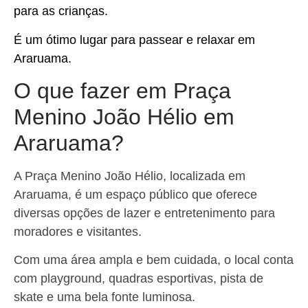
para as crianças.
É um ótimo lugar para passear e relaxar em
Araruama.
O que fazer em Praça
Menino João Hélio em
Araruama?
A Praça Menino João Hélio, localizada em
Araruama, é um espaço público que oferece
diversas opções de lazer e entretenimento para
moradores e visitantes.
Com uma área ampla e bem cuidada, o local conta
com playground, quadras esportivas, pista de
skate e uma bela fonte luminosa.