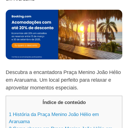
Descubra a encantadora Praça Menino João Hélio
em Araruama. Um local perfeito para relaxar e
aproveitar momentos especiais.
Índice de conteúdo
1
História da Praça Menino João Hélio em
Araruama