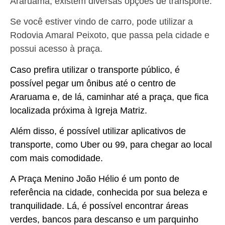
Araruama, existem diversas opções de transporte.
Se você estiver vindo de carro, pode utilizar a
Rodovia Amaral Peixoto, que passa pela cidade e
possui acesso à praça.
Caso prefira utilizar o transporte público, é
possível pegar um ônibus até o centro de
Araruama e, de lá, caminhar até a praça, que fica
localizada próxima à Igreja Matriz.
Além disso, é possível utilizar aplicativos de
transporte, como Uber ou 99, para chegar ao local
com mais comodidade.
A Praça Menino João Hélio é um ponto de
referência na cidade, conhecida por sua beleza e
tranquilidade. Lá, é possível encontrar áreas
verdes, bancos para descanso e um parquinho