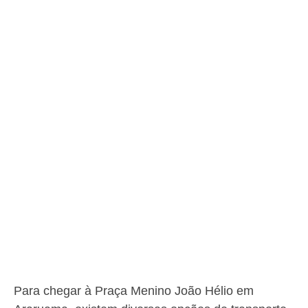
Para chegar à Praça Menino João Hélio em