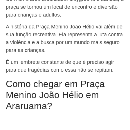
praça se tornou um local de encontro e diversão
para crianças e adultos.
A história da Praça Menino João Hélio vai além de
sua função recreativa. Ela representa a luta contra
a violência e a busca por um mundo mais seguro
para as crianças.
É um lembrete constante de que é preciso agir
para que tragédias como essa não se repitam.
Como chegar em Praça
Menino João Hélio em
Araruama?