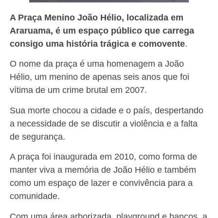
A Praça Menino João Hélio, localizada em
Araruama, é um espaço público que carrega
consigo uma história trágica e comovente
.
O nome da praça é uma homenagem a João
Hélio, um menino de apenas seis anos que foi
vítima de um crime brutal em 2007.
Sua morte chocou a cidade e o país, despertando
a necessidade de se discutir a violência e a falta
de segurança.
A praça foi inaugurada em 2010, como forma de
manter viva a memória de João Hélio e também
como um espaço de lazer e convivência para a
comunidade.
Com uma área arborizada, playground e bancos, a