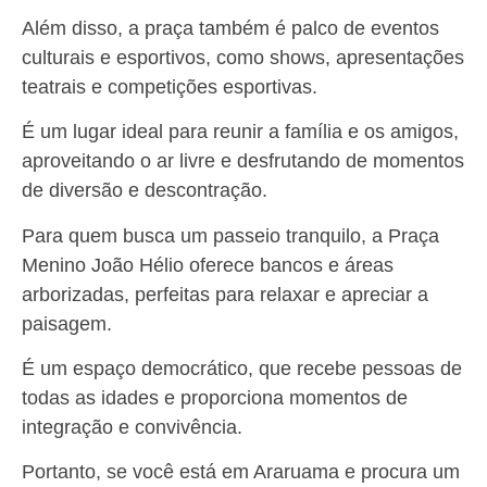
Além disso, a praça também é palco de eventos
culturais e esportivos, como shows, apresentações
teatrais e competições esportivas.
É um lugar ideal para reunir a família e os amigos,
aproveitando o ar livre e desfrutando de momentos
de diversão e descontração.
Para quem busca um passeio tranquilo, a Praça
Menino João Hélio oferece bancos e áreas
arborizadas, perfeitas para relaxar e apreciar a
paisagem.
É um espaço democrático, que recebe pessoas de
todas as idades e proporciona momentos de
integração e convivência.
Portanto, se você está em Araruama e procura um