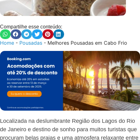
Compartilhe esse conteúdo:
Home
-
Pousadas
-
Melhores Pousadas em Cabo Frio
Localizada na deslumbrante Região dos Lagos do Rio
de Janeiro e destino de sonho para muitos turistas que
procuram belas praias e uma atmosfera relaxante entre