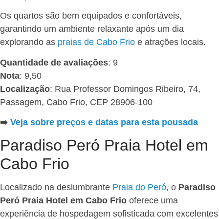
Os quartos são bem equipados e confortáveis,
garantindo um ambiente relaxante após um dia
explorando as
praias de Cabo Frio
e atrações locais.
Quantidade de avaliações
: 9
Nota
: 9,50
Localização
: Rua Professor Domingos Ribeiro, 74,
Passagem, Cabo Frio, CEP 28906-100
➡️
Veja sobre preços e datas para esta pousada
Paradiso Peró Praia Hotel em
Cabo Frio
Localizado na deslumbrante
Praia do Peró
, o
Paradiso
Peró Praia Hotel em Cabo Frio
oferece uma
experiência de hospedagem sofisticada com excelentes