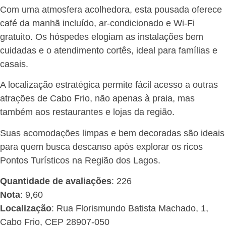
Com uma atmosfera acolhedora, esta pousada oferece
café da manhã incluído, ar-condicionado e Wi-Fi
gratuito. Os hóspedes elogiam as instalações bem
cuidadas e o atendimento cortês, ideal para famílias e
casais.
A localização estratégica permite fácil acesso a outras
atrações de Cabo Frio, não apenas à praia, mas
também aos restaurantes e lojas da região.
Suas acomodações limpas e bem decoradas são ideais
para quem busca descanso após explorar os ricos
Pontos Turísticos na Região dos Lagos.
Quantidade de avaliações
: 226
Nota
: 9,60
Localização
: Rua Florismundo Batista Machado, 1,
Cabo Frio, CEP 28907-050