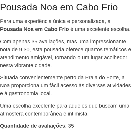
Pousada Noa em Cabo Frio
Para uma experiência única e personalizada, a
Pousada Noa em Cabo Frio
é uma excelente escolha.
Com apenas 35 avaliações, mas uma impressionante
nota de 9,30, esta pousada oferece quartos temáticos e
atendimento amigável, tornando-o um lugar acolhedor
nesta vibrante cidade.
Situada convenientemente perto da Praia do Forte, a
Noa proporciona um fácil acesso às diversas atividades
e à gastronomia local.
Uma escolha excelente para aqueles que buscam uma
atmosfera contemporânea e intimista.
Quantidade de avaliações
: 35