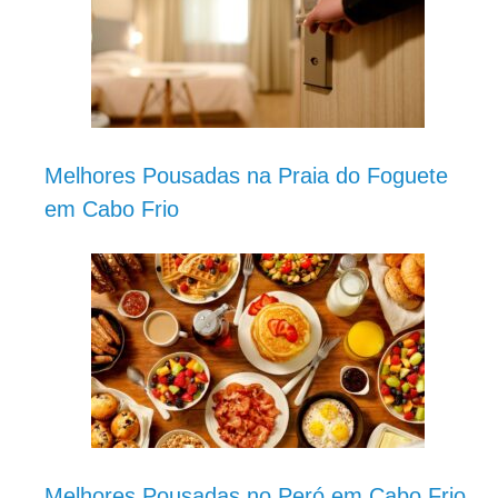
Melhores Pousadas na Praia do Foguete
em Cabo Frio
Melhores Pousadas no Peró em Cabo Frio