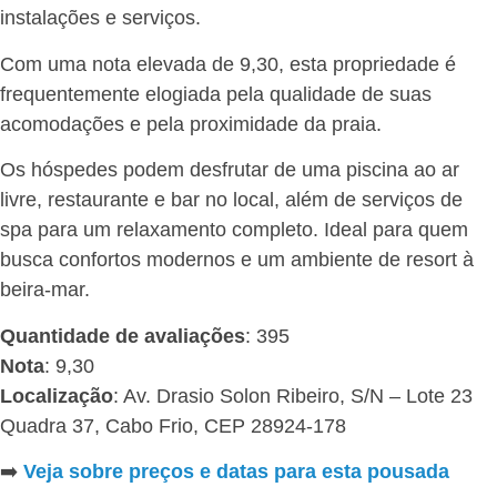
instalações e serviços.
Com uma nota elevada de 9,30, esta propriedade é
frequentemente elogiada pela qualidade de suas
acomodações e pela proximidade da praia.
Os hóspedes podem desfrutar de uma piscina ao ar
livre, restaurante e bar no local, além de serviços de
spa para um relaxamento completo. Ideal para quem
busca confortos modernos e um ambiente de resort à
beira-mar.
Quantidade de avaliações
: 395
Nota
: 9,30
Localização
: Av. Drasio Solon Ribeiro, S/N – Lote 23
Quadra 37, Cabo Frio, CEP 28924-178
➡️
Veja sobre preços e datas para esta pousada