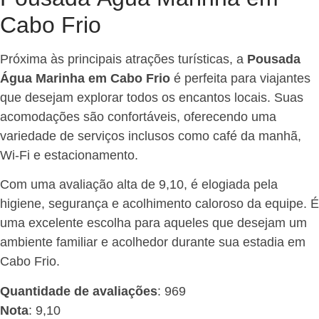
Cabo Frio
Próxima às principais atrações turísticas, a
Pousada
Água Marinha em Cabo Frio
é perfeita para viajantes
que desejam explorar todos os encantos locais. Suas
acomodações são confortáveis, oferecendo uma
variedade de serviços inclusos como café da manhã,
Wi-Fi e estacionamento.
Com uma avaliação alta de 9,10, é elogiada pela
higiene, segurança e acolhimento caloroso da equipe. É
uma excelente escolha para aqueles que desejam um
ambiente familiar e acolhedor durante sua estadia em
Cabo Frio.
Quantidade de avaliações
: 969
Nota
: 9,10