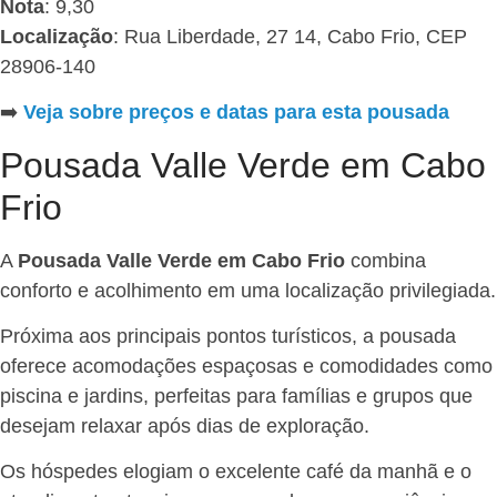
Nota
: 9,30
Localização
: Rua Liberdade, 27 14, Cabo Frio, CEP
28906-140
➡️
Veja sobre preços e datas para esta pousada
Pousada Valle Verde em Cabo
Frio
A
Pousada Valle Verde em Cabo Frio
combina
conforto e acolhimento em uma localização privilegiada.
Próxima aos principais pontos turísticos, a pousada
oferece acomodações espaçosas e comodidades como
piscina e jardins, perfeitas para famílias e grupos que
desejam relaxar após dias de exploração.
Os hóspedes elogiam o excelente café da manhã e o