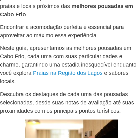
praias e locais próximos das
melhores pousadas em
Cabo Frio
.
Encontrar a acomodação perfeita é essencial para
aproveitar ao máximo essa experiência.
Neste guia, apresentamos as melhores pousadas em
Cabo Frio, cada uma com suas particularidades e
charme, garantindo uma estadia inesquecível enquanto
você explora
Praias na Região dos Lagos
e sabores
locais.
Descubra os destaques de cada uma das pousadas
selecionadas, desde suas notas de avaliação até suas
proximidades com os principais pontos turísticos.