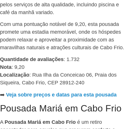
pelos serviços de alta qualidade, incluindo piscina e
café da manhã variado.
Com uma pontuação notável de 9,20, esta pousada
promete uma estadia memorável, onde os hóspedes
podem relaxar e aproveitar a proximidade com as
maravilhas naturais e atrações culturais de Cabo Frio.
Quantidade de avaliações
: 1.732
Nota
: 9,20
Localização
: Rua Ilha da Conceicao 06, Praia dos
Siqueira, Cabo Frio, CEP 28912-240
➡️
Veja sobre preços e datas para esta pousada
Pousada Mariá em Cabo Frio
A
Pousada Mariá em Cabo Frio
é um retiro