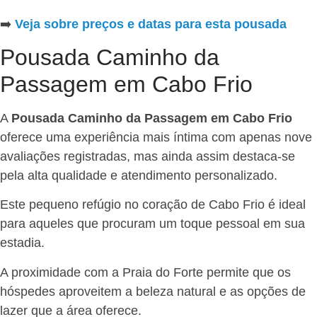
➡️
Veja sobre preços e datas para esta pousada
Pousada Caminho da
Passagem em Cabo Frio
A
Pousada Caminho da Passagem em Cabo Frio
oferece uma experiência mais íntima com apenas nove
avaliações registradas, mas ainda assim destaca-se
pela alta qualidade e atendimento personalizado.
Este pequeno refúgio no coração de Cabo Frio é ideal
para aqueles que procuram um toque pessoal em sua
estadia.
A proximidade com a Praia do Forte permite que os
hóspedes aproveitem a beleza natural e as opções de
lazer que a área oferece.