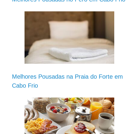
Melhores Pousadas na Praia do Forte em
Cabo Frio