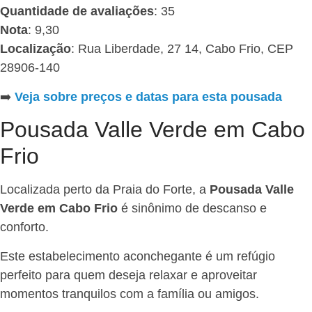
Quantidade de avaliações
: 35
Nota
: 9,30
Localização
: Rua Liberdade, 27 14, Cabo Frio, CEP
28906-140
➡️
Veja sobre preços e datas para esta pousada
Pousada Valle Verde em Cabo
Frio
Localizada perto da Praia do Forte, a
Pousada Valle
Verde em Cabo Frio
é sinônimo de descanso e
conforto.
Este estabelecimento aconchegante é um refúgio
perfeito para quem deseja relaxar e aproveitar
momentos tranquilos com a família ou amigos.