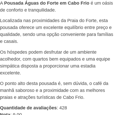
A
Pousada Águas do Forte em Cabo Frio
é um oásis
de conforto e tranquilidade.
Localizada nas proximidades da Praia do Forte, esta
pousada oferece um excelente equilíbrio entre preço e
qualidade, sendo uma opção conveniente para famílias
e casais.
Os hóspedes podem desfrutar de um ambiente
acolhedor, com quartos bem equipados e uma equipe
simpática disposta a proporcionar uma estadia
excelente.
O ponto alto desta pousada é, sem dúvida, o café da
manhã saboroso e a proximidade com as melhores
praias e atrações turísticas de Cabo Frio.
Quantidade de avaliações
: 428
Nota
: 9,00