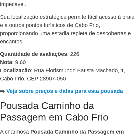
impecável.
Sua localização estratégica permite fácil acesso à praia
e a outros pontos turísticos de Cabo Frio,
proporcionando uma estadia repleta de descobertas e
encantos.
Quantidade de avaliações
: 226
Nota
: 9,60
Localização
: Rua Florismundo Batista Machado, 1,
Cabo Frio, CEP 28907-050
➡️
Veja sobre preços e datas para esta pousada
Pousada Caminho da
Passagem em Cabo Frio
A charmosa
Pousada Caminho da Passagem em