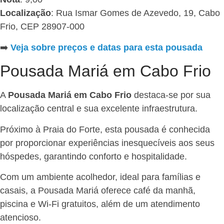
Localização
: Rua Ismar Gomes de Azevedo, 19, Cabo
Frio, CEP 28907-000
➡️
Veja sobre preços e datas para esta pousada
Pousada Mariá em Cabo Frio
A
Pousada Mariá em Cabo Frio
destaca-se por sua
localização central e sua excelente infraestrutura.
Próximo à Praia do Forte, esta pousada é conhecida
por proporcionar experiências inesquecíveis aos seus
hóspedes, garantindo conforto e hospitalidade.
Com um ambiente acolhedor, ideal para famílias e
casais, a Pousada Mariá oferece café da manhã,
piscina e Wi-Fi gratuitos, além de um atendimento
atencioso.