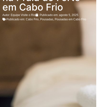
em Cabo Frio
Autor:
Equipe Visite o Rio
Publicado em:
agosto 5, 2025
Publicado em:
Cabo Frio
,
Pousadas
,
Pousadas em Cabo Frio