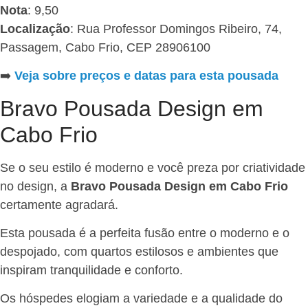
Nota
: 9,50
Localização
: Rua Professor Domingos Ribeiro, 74,
Passagem, Cabo Frio, CEP 28906100
➡️
Veja sobre preços e datas para esta pousada
Bravo Pousada Design em
Cabo Frio
Se o seu estilo é moderno e você preza por criatividade
no design, a
Bravo Pousada Design em Cabo Frio
certamente agradará.
Esta pousada é a perfeita fusão entre o moderno e o
despojado, com quartos estilosos e ambientes que
inspiram tranquilidade e conforto.
Os hóspedes elogiam a variedade e a qualidade do