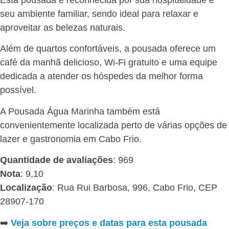
seu ambiente familiar, sendo ideal para relaxar e
aproveitar as belezas naturais.
Além de quartos confortáveis, a pousada oferece um
café da manhã delicioso, Wi-Fi gratuito e uma equipe
dedicada a atender os hóspedes da melhor forma
possível.
A Pousada Água Marinha também está
convenientemente localizada perto de várias opções de
lazer e gastronomia em Cabo Frio.
Quantidade de avaliações
: 969
Nota
: 9,10
Localização
: Rua Rui Barbosa, 996, Cabo Frio, CEP
28907-170
➡️
Veja sobre preços e datas para esta pousada