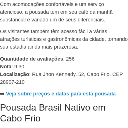
Com acomodações confortáveis e um serviço
atencioso, a pousada tem em seu café da manhã
substancial e variado um de seus diferenciais.
Os visitantes também têm acesso fácil a várias
atrações turísticas e gastronômicas da cidade, tornando
sua estadia ainda mais prazerosa.
Quantidade de avaliações
: 256
Nota
: 9,30
Localização
: Rua Jhon Kennedy, 52, Cabo Frio, CEP
28907-210
➡️
Veja sobre preços e datas para esta pousada
Pousada Brasil Nativo em
Cabo Frio