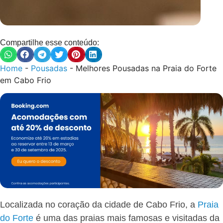
Compartilhe esse conteúdo:
Home
-
Pousadas
-
Melhores Pousadas na Praia do Forte
em Cabo Frio
Localizada no coração da cidade de Cabo Frio, a
Praia
do Forte
é uma das praias mais famosas e visitadas da