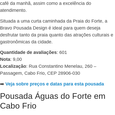
café da manhã, assim como a excelência do
atendimento.
Situada a uma curta caminhada da Praia do Forte, a
Bravo Pousada Design é ideal para quem deseja
desfrutar tanto da praia quanto das atrações culturais e
gastronômicas da cidade.
Quantidade de avaliações
: 601
Nota
: 9,00
Localização
: Rua Constantino Menelau, 260 –
Passagem, Cabo Frio, CEP 28906-030
➡️
Veja sobre preços e datas para esta pousada
Pousada Águas do Forte em
Cabo Frio