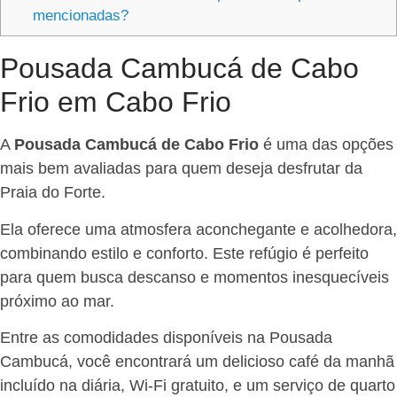
mencionadas?
Pousada Cambucá de Cabo
Frio em Cabo Frio
A
Pousada Cambucá de Cabo Frio
é uma das opções
mais bem avaliadas para quem deseja desfrutar da
Praia do Forte.
Ela oferece uma atmosfera aconchegante e acolhedora,
combinando estilo e conforto. Este refúgio é perfeito
para quem busca descanso e momentos inesquecíveis
próximo ao mar.
Entre as comodidades disponíveis na Pousada
Cambucá, você encontrará um delicioso café da manhã
incluído na diária, Wi-Fi gratuito, e um serviço de quarto