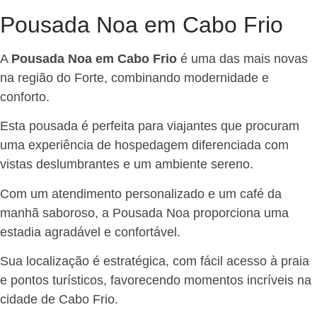
Pousada Noa em Cabo Frio
A
Pousada Noa em Cabo Frio
é uma das mais novas
na região do Forte, combinando modernidade e
conforto.
Esta pousada é perfeita para viajantes que procuram
uma experiência de hospedagem diferenciada com
vistas deslumbrantes e um ambiente sereno.
Com um atendimento personalizado e um café da
manhã saboroso, a Pousada Noa proporciona uma
estadia agradável e confortável.
Sua localização é estratégica, com fácil acesso à praia
e pontos turísticos, favorecendo momentos incríveis na
cidade de Cabo Frio.