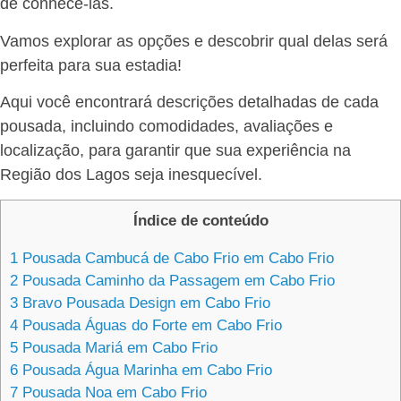
de conhecê-las.
Vamos explorar as opções e descobrir qual delas será
perfeita para sua estadia!
Aqui você encontrará descrições detalhadas de cada
pousada, incluindo comodidades, avaliações e
localização, para garantir que sua experiência na
Região dos Lagos seja inesquecível.
Índice de conteúdo
1
Pousada Cambucá de Cabo Frio em Cabo Frio
2
Pousada Caminho da Passagem em Cabo Frio
3
Bravo Pousada Design em Cabo Frio
4
Pousada Águas do Forte em Cabo Frio
5
Pousada Mariá em Cabo Frio
6
Pousada Água Marinha em Cabo Frio
7
Pousada Noa em Cabo Frio