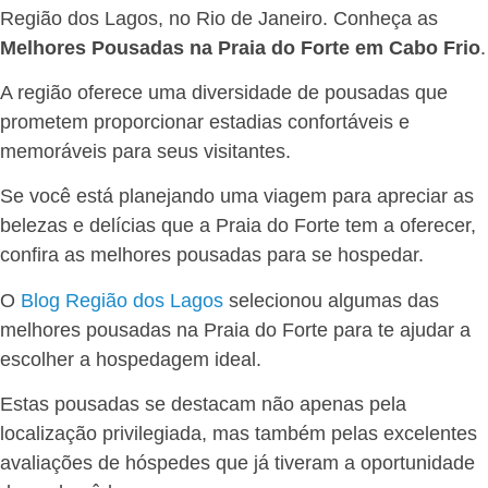
Região dos Lagos, no Rio de Janeiro. Conheça as
Melhores Pousadas na Praia do Forte em Cabo Frio
.
A região oferece uma diversidade de pousadas que
prometem proporcionar estadias confortáveis e
memoráveis para seus visitantes.
Se você está planejando uma viagem para apreciar as
belezas e delícias que a Praia do Forte tem a oferecer,
confira as melhores pousadas para se hospedar.
O
Blog Região dos Lagos
selecionou algumas das
melhores pousadas na Praia do Forte para te ajudar a
escolher a hospedagem ideal.
Estas pousadas se destacam não apenas pela
localização privilegiada, mas também pelas excelentes
avaliações de hóspedes que já tiveram a oportunidade