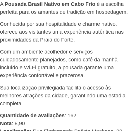
A
Pousada Brasil Nativo em Cabo Frio
é a escolha
perfeita para os amantes de tradição em hospedagem.
Conhecida por sua hospitalidade e charme nativo,
oferece aos visitantes uma experiência autêntica nas
proximidades da Praia do Forte.
Com um ambiente acolhedor e serviços
cuidadosamente planejados, como café da manhã
incluído e Wi-Fi gratuito, a pousada garante uma
experiência confortável e prazerosa.
Sua localização privilegiada facilita o acesso às
melhores atrações da cidade, garantindo uma estadia
completa.
Quantidade de avaliações
: 162
Nota
: 8,90