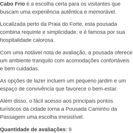
Cabo Frio
é a escolha certa para os visitantes que
buscam uma experiência autêntica e memorável.
Localizada perto da Praia do Forte, esta pousada
combina requinte e simplicidade, e é famosa por sua
hospitalidade calorosa.
Com uma notável nota de avaliação, a pousada oferece
um ambiente tranquilo com acomodações confortáveis
e bem cuidadas.
As opções de lazer incluem um pequeno jardim e um
espaço de convivência que favorece o bem-estar.
Além disso, o fácil acesso aos principais pontos
turísticos da cidade torna a Pousada Caminho da
Passagem uma escolha irresistível.
Quantidade de avaliações
: 9