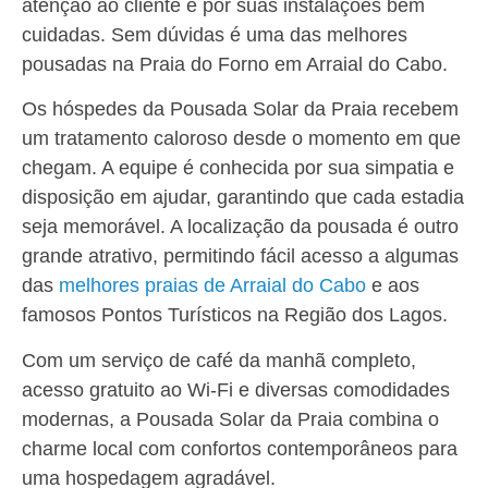
atenção ao cliente e por suas instalações bem
cuidadas. Sem dúvidas é uma das melhores
pousadas na Praia do Forno em Arraial do Cabo.
Os hóspedes da Pousada Solar da Praia recebem
um tratamento caloroso desde o momento em que
chegam. A equipe é conhecida por sua simpatia e
disposição em ajudar, garantindo que cada estadia
seja memorável. A localização da pousada é outro
grande atrativo, permitindo fácil acesso a algumas
das
melhores praias de Arraial do Cabo
e aos
famosos Pontos Turísticos na Região dos Lagos.
Com um serviço de café da manhã completo,
acesso gratuito ao Wi-Fi e diversas comodidades
modernas, a Pousada Solar da Praia combina o
charme local com confortos contemporâneos para
uma hospedagem agradável.