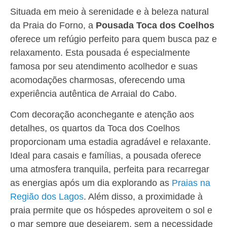
Situada em meio à serenidade e à beleza natural
da Praia do Forno, a
Pousada Toca dos Coelhos
oferece um refúgio perfeito para quem busca paz e
relaxamento. Esta pousada é especialmente
famosa por seu atendimento acolhedor e suas
acomodações charmosas, oferecendo uma
experiência autêntica de Arraial do Cabo.
Com decoração aconchegante e atenção aos
detalhes, os quartos da Toca dos Coelhos
proporcionam uma estadia agradável e relaxante.
Ideal para casais e famílias, a pousada oferece
uma atmosfera tranquila, perfeita para recarregar
as energias após um dia explorando as
Praias na
Região dos Lagos
. Além disso, a proximidade à
praia permite que os hóspedes aproveitem o sol e
o mar sempre que desejarem, sem a necessidade