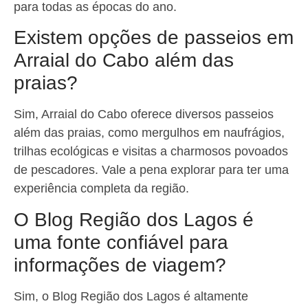
para todas as épocas do ano.
Existem opções de passeios em
Arraial do Cabo além das
praias?
Sim, Arraial do Cabo oferece diversos passeios
além das praias, como mergulhos em naufrágios,
trilhas ecológicas e visitas a charmosos povoados
de pescadores. Vale a pena explorar para ter uma
experiência completa da região.
O Blog Região dos Lagos é
uma fonte confiável para
informações de viagem?
Sim, o Blog Região dos Lagos é altamente