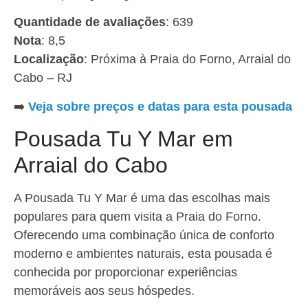
Quantidade de avaliações
: 639
Nota
: 8,5
Localização
: Próxima à Praia do Forno, Arraial do
Cabo – RJ
➡️
Veja sobre preços e datas para esta pousada
Pousada Tu Y Mar em
Arraial do Cabo
A Pousada Tu Y Mar é uma das escolhas mais
populares para quem visita a Praia do Forno.
Oferecendo uma combinação única de conforto
moderno e ambientes naturais, esta pousada é
conhecida por proporcionar experiências
memoráveis aos seus hóspedes.