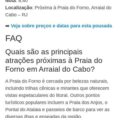
Nota
: 8,40
Localização
: Próxima à Praia do Forno, Arraial do
Cabo – RJ
➡️
Veja sobre preços e datas para esta pousada
FAQ
Quais são as principais
atrações próximas à Praia do
Forno em Arraial do Cabo?
A Praia do Forno é cercada por belezas naturais,
incluindo trilhas cênicas e mirantes que oferecem
vistas espetaculares do litoral. Outros pontos
turísticos populares incluem a Praia dos Anjos, o
Pontal do Atalaia e passeios de barco para ver as
diversas ilhas e enseadas da região.