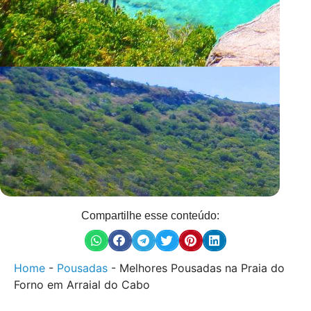
Compartilhe esse conteúdo:
Home
-
Pousadas
-
Melhores Pousadas na Praia do
Forno em Arraial do Cabo