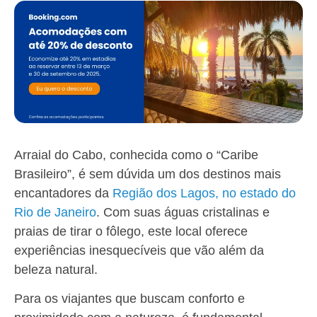
Arraial do Cabo, conhecida como o “Caribe
Brasileiro”, é sem dúvida um dos destinos mais
encantadores da
Região dos Lagos, no estado do
Rio de Janeiro
. Com suas águas cristalinas e
praias de tirar o fôlego, este local oferece
experiências inesquecíveis que vão além da
beleza natural.
Para os viajantes que buscam conforto e