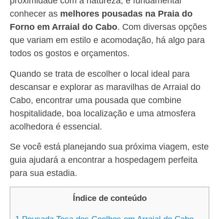
proximidade com a natureza, é fundamental
conhecer as
melhores pousadas na Praia do
Forno em Arraial do Cabo
. Com diversas opções
que variam em estilo e acomodação, há algo para
todos os gostos e orçamentos.
Quando se trata de escolher o local ideal para
descansar e explorar as maravilhas de Arraial do
Cabo, encontrar uma pousada que combine
hospitalidade, boa localização e uma atmosfera
acolhedora é essencial.
Se você está planejando sua próxima viagem, este
guia ajudará a encontrar a hospedagem perfeita
para sua estadia.
Índice de conteúdo