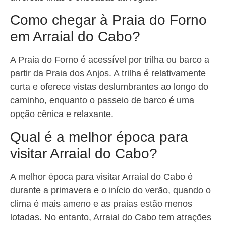
Como chegar à Praia do Forno
em Arraial do Cabo?
A Praia do Forno é acessível por trilha ou barco a
partir da Praia dos Anjos. A trilha é relativamente
curta e oferece vistas deslumbrantes ao longo do
caminho, enquanto o passeio de barco é uma
opção cênica e relaxante.
Qual é a melhor época para
visitar Arraial do Cabo?
A melhor época para visitar Arraial do Cabo é
durante a primavera e o início do verão, quando o
clima é mais ameno e as praias estão menos
lotadas. No entanto, Arraial do Cabo tem atrações