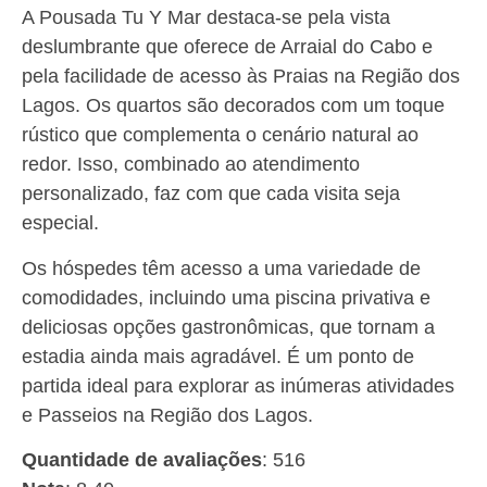
A Pousada Tu Y Mar destaca-se pela vista
deslumbrante que oferece de Arraial do Cabo e
pela facilidade de acesso às Praias na Região dos
Lagos. Os quartos são decorados com um toque
rústico que complementa o cenário natural ao
redor. Isso, combinado ao atendimento
personalizado, faz com que cada visita seja
especial.
Os hóspedes têm acesso a uma variedade de
comodidades, incluindo uma piscina privativa e
deliciosas opções gastronômicas, que tornam a
estadia ainda mais agradável. É um ponto de
partida ideal para explorar as inúmeras atividades
e Passeios na Região dos Lagos.
Quantidade de avaliações
: 516