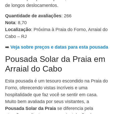
de longos deslocamentos.
Quantidade de avaliações
: 266
Nota
: 8,70
Localização
: Próxima à Praia do Forno, Arraial do
Cabo – RJ
➡️
Veja sobre preços e datas para esta pousada
Pousada Solar da Praia em
Arraial do Cabo
Esta pousada é um tesouro escondido na Praia do
Forno, oferecendo vistas incríveis e uma
hospitalidade que faz você se sentir em casa.
Muito bem avaliada por seus visitantes, a
Pousada Solar da Praia
se diferencia pela