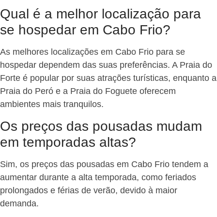
Qual é a melhor localização para
se hospedar em Cabo Frio?
As melhores localizações em Cabo Frio para se
hospedar dependem das suas preferências. A Praia do
Forte é popular por suas atrações turísticas, enquanto a
Praia do Peró e a Praia do Foguete oferecem
ambientes mais tranquilos.
Os preços das pousadas mudam
em temporadas altas?
Sim, os preços das pousadas em Cabo Frio tendem a
aumentar durante a alta temporada, como feriados
prolongados e férias de verão, devido à maior
demanda.