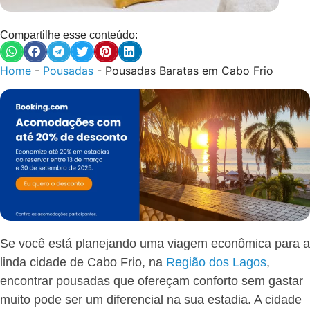
Compartilhe esse conteúdo:
Home
-
Pousadas
-
Pousadas Baratas em Cabo Frio
Se você está planejando uma viagem econômica para a
linda cidade de Cabo Frio, na
Região dos Lagos
,
encontrar pousadas que ofereçam conforto sem gastar
muito pode ser um diferencial na sua estadia. A cidade