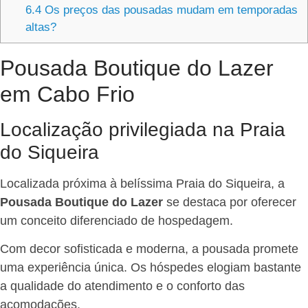
6.4
Os preços das pousadas mudam em temporadas
altas?
Pousada Boutique do Lazer
em Cabo Frio
Localização privilegiada na Praia
do Siqueira
Localizada próxima à belíssima Praia do Siqueira, a
Pousada Boutique do Lazer
se destaca por oferecer
um conceito diferenciado de hospedagem.
Com decor sofisticada e moderna, a pousada promete
uma experiência única. Os hóspedes elogiam bastante
a qualidade do atendimento e o conforto das
acomodações.