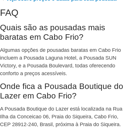
FAQ
Quais são as pousadas mais
baratas em Cabo Frio?
Algumas opções de pousadas baratas em Cabo Frio
incluem a Pousada Laguna Hotel, a Pousada SUN
Victory, e a Pousada Boulevard, todas oferecendo
conforto a preços acessíveis.
Onde fica a Pousada Boutique do
Lazer em Cabo Frio?
A Pousada Boutique do Lazer está localizada na Rua
Ilha da Conceicao 06, Praia do Siqueira, Cabo Frio,
CEP 28912-240, Brasil, próxima à Praia do Siqueira.