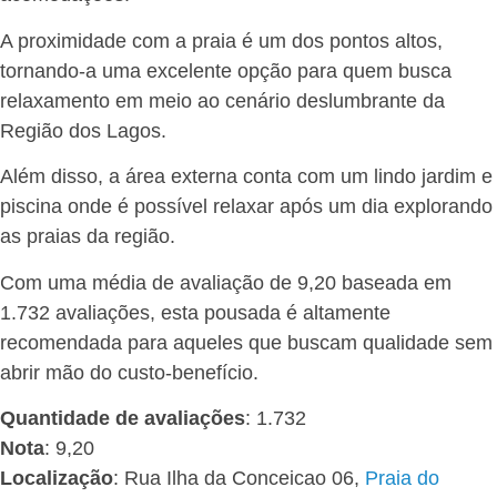
A proximidade com a praia é um dos pontos altos,
tornando-a uma excelente opção para quem busca
relaxamento em meio ao cenário deslumbrante da
Região dos Lagos.
Além disso, a área externa conta com um lindo jardim e
piscina onde é possível relaxar após um dia explorando
as praias da região.
Com uma média de avaliação de 9,20 baseada em
1.732 avaliações, esta pousada é altamente
recomendada para aqueles que buscam qualidade sem
abrir mão do custo-benefício.
Quantidade de avaliações
: 1.732
Nota
: 9,20
Localização
: Rua Ilha da Conceicao 06,
Praia do