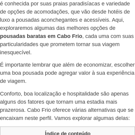
é conhecida por suas praias paradisíacas e variedade
de opções de acomodações, que vão desde hotéis de
luxo a pousadas aconchegantes e acessíveis. Aqui,
exploraremos algumas das melhores opções de
pousadas baratas em Cabo Frio
, cada uma com suas
particularidades que prometem tornar sua viagem
inesquecível.
É importante lembrar que além de economizar, escolher
uma boa pousada pode agregar valor à sua experiência
de viagem.
Conforto, boa localização e hospitalidade são apenas
alguns dos fatores que tornam uma estadia mais
prazerosa. Cabo Frio oferece várias alternativas que se
encaixam neste perfil. Vamos explorar algumas delas:
Índice de conteúdo