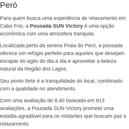
Peró
Para quem busca uma experiência de relaxamento em
Cabo Frio, a
Pousada SUN Victory
é uma opção
econômica com uma atmosfera tranquila.
Localizada perto da serena Praia do Peró, a pousada
oferece um refúgio perfeito para aqueles que desejam
escapar do agito do dia a dia e aproveitar a beleza
natural da Região dos Lagos.
Seu ponto forte é a tranquilidade do local, combinado
com a qualidade no atendimento.
Com uma avaliação de 8,40 baseada em 913
avaliações, a Pousada SUN Victory promete uma
estadia agradável para os visitantes que buscam paz e
relaxamento.