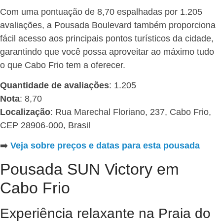
Com uma pontuação de 8,70 espalhadas por 1.205
avaliações, a Pousada Boulevard também proporciona
fácil acesso aos principais pontos turísticos da cidade,
garantindo que você possa aproveitar ao máximo tudo
o que Cabo Frio tem a oferecer.
Quantidade de avaliações
: 1.205
Nota
: 8,70
Localização
: Rua Marechal Floriano, 237, Cabo Frio,
CEP 28906-000, Brasil
➡️
Veja sobre preços e datas para esta pousada
Pousada SUN Victory em
Cabo Frio
Experiência relaxante na Praia do