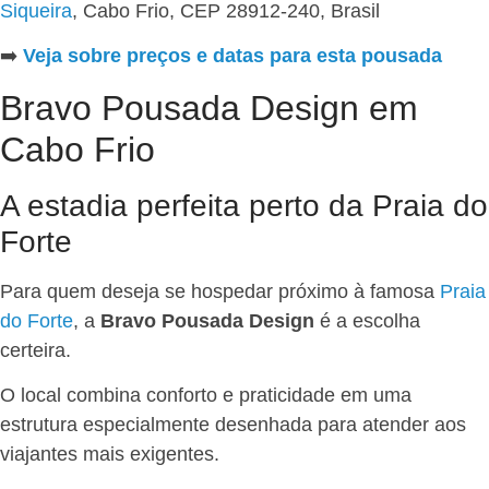
Siqueira
, Cabo Frio, CEP 28912-240, Brasil
➡️
Veja sobre preços e datas para esta pousada
Bravo Pousada Design em
Cabo Frio
A estadia perfeita perto da Praia do
Forte
Para quem deseja se hospedar próximo à famosa
Praia
do Forte
, a
Bravo Pousada Design
é a escolha
certeira.
O local combina conforto e praticidade em uma
estrutura especialmente desenhada para atender aos
viajantes mais exigentes.