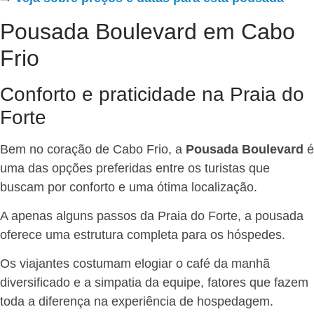
Pousada Boulevard em Cabo
Frio
Conforto e praticidade na Praia do
Forte
Bem no coração de Cabo Frio, a
Pousada Boulevard
é
uma das opções preferidas entre os turistas que
buscam por conforto e uma ótima localização.
A apenas alguns passos da Praia do Forte, a pousada
oferece uma estrutura completa para os hóspedes.
Os viajantes costumam elogiar o café da manhã
diversificado e a simpatia da equipe, fatores que fazem
toda a diferença na experiência de hospedagem.