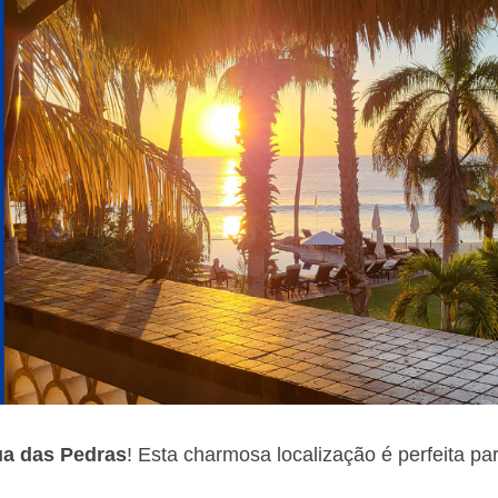
a das Pedras
! Esta charmosa localização é perfeita pa