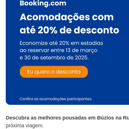
Descubra as melhores pousadas em Búzios na Ru
próxima viagem.