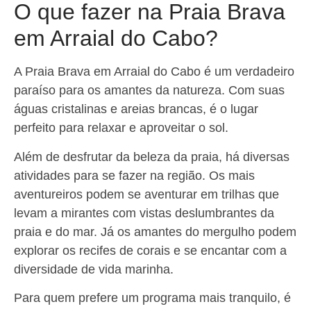
O que fazer na Praia Brava
em Arraial do Cabo?
A Praia Brava em Arraial do Cabo é um verdadeiro
paraíso para os amantes da natureza. Com suas
águas cristalinas e areias brancas, é o lugar
perfeito para relaxar e aproveitar o sol.
Além de desfrutar da beleza da praia, há diversas
atividades para se fazer na região. Os mais
aventureiros podem se aventurar em trilhas que
levam a mirantes com vistas deslumbrantes da
praia e do mar. Já os amantes do mergulho podem
explorar os recifes de corais e se encantar com a
diversidade de vida marinha.
Para quem prefere um programa mais tranquilo, é