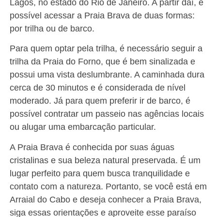
Lagos, no estado do Rio de Janeiro. A partir daí, é
possível acessar a Praia Brava de duas formas:
por trilha ou de barco.
Para quem optar pela trilha, é necessário seguir a
trilha da Praia do Forno, que é bem sinalizada e
possui uma vista deslumbrante. A caminhada dura
cerca de 30 minutos e é considerada de nível
moderado. Já para quem preferir ir de barco, é
possível contratar um passeio nas agências locais
ou alugar uma embarcação particular.
A Praia Brava é conhecida por suas águas
cristalinas e sua beleza natural preservada. É um
lugar perfeito para quem busca tranquilidade e
contato com a natureza. Portanto, se você está em
Arraial do Cabo e deseja conhecer a Praia Brava,
siga essas orientações e aproveite esse paraíso