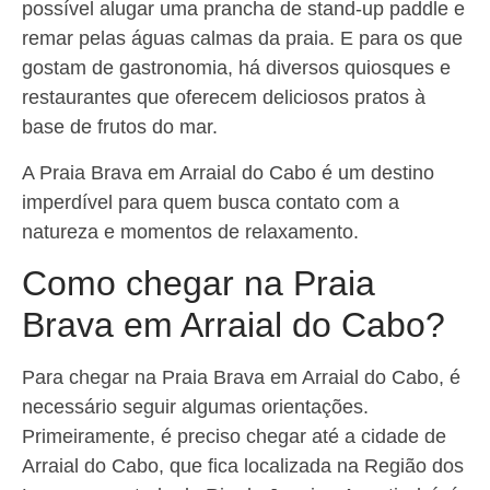
possível alugar uma prancha de stand-up paddle e
remar pelas águas calmas da praia. E para os que
gostam de gastronomia, há diversos quiosques e
restaurantes que oferecem deliciosos pratos à
base de frutos do mar.
A Praia Brava em Arraial do Cabo é um destino
imperdível para quem busca contato com a
natureza e momentos de relaxamento.
Como chegar na Praia
Brava em Arraial do Cabo?
Para chegar na Praia Brava em Arraial do Cabo, é
necessário seguir algumas orientações.
Primeiramente, é preciso chegar até a cidade de
Arraial do Cabo, que fica localizada na Região dos