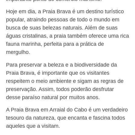
Hoje em dia, a Praia Brava é um destino turístico
popular, atraindo pessoas de todo o mundo em
busca de suas belezas naturais. Além de suas
águas cristalinas, a praia também oferece uma rica
fauna marinha, perfeita para a prática de
mergulho.
Para preservar a beleza e a biodiversidade da
Praia Brava, é importante que os visitantes
respeitem o meio ambiente e sigam as regras de
preservação. Assim, todos poderão desfrutar
desse paraíso natural por muitos anos.
A Praia Brava em Arraial do Cabo é um verdadeiro
tesouro da natureza, que encanta e fascina todos
aqueles que a visitam.