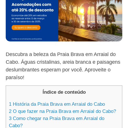
Descubra a beleza da Praia Brava em Arraial do
Cabo. Águas cristalinas, areia branca e paisagens
deslumbrantes esperam por você. Aproveite o
paraíso!
Índice de conteúdo
1
História da Praia Brava em Arraial do Cabo
2
O que fazer na Praia Brava em Arraial do Cabo?
3
Como chegar na Praia Brava em Arraial do
Cabo?