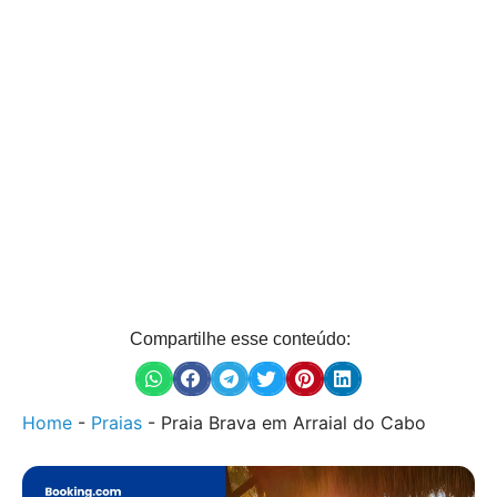
Compartilhe esse conteúdo:
Home
-
Praias
-
Praia Brava em Arraial do Cabo