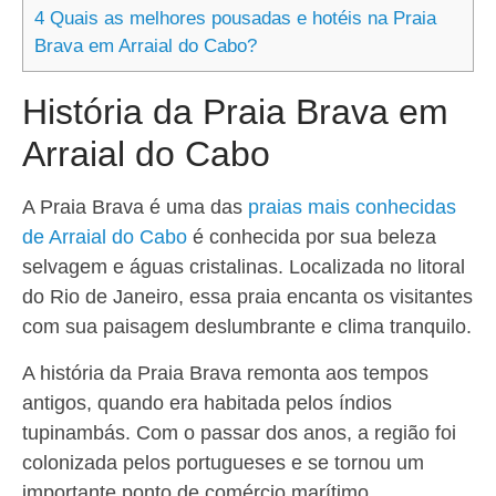
4
Quais as melhores pousadas e hotéis na Praia
Brava em Arraial do Cabo?
História da Praia Brava em
Arraial do Cabo
A Praia Brava é uma das
praias mais conhecidas
de Arraial do Cabo
é conhecida por sua beleza
selvagem e águas cristalinas. Localizada no litoral
do Rio de Janeiro, essa praia encanta os visitantes
com sua paisagem deslumbrante e clima tranquilo.
A história da Praia Brava remonta aos tempos
antigos, quando era habitada pelos índios
tupinambás. Com o passar dos anos, a região foi
colonizada pelos portugueses e se tornou um
importante ponto de comércio marítimo.