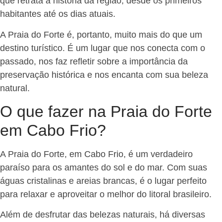
que retrata a história da região, desde os primeiros
habitantes até os dias atuais.
A Praia do Forte é, portanto, muito mais do que um
destino turístico. É um lugar que nos conecta com o
passado, nos faz refletir sobre a importância da
preservação histórica e nos encanta com sua beleza
natural.
O que fazer na Praia do Forte
em Cabo Frio?
A Praia do Forte, em Cabo Frio, é um verdadeiro
paraíso para os amantes do sol e do mar. Com suas
águas cristalinas e areias brancas, é o lugar perfeito
para relaxar e aproveitar o melhor do litoral brasileiro.
Além de desfrutar das belezas naturais, há diversas