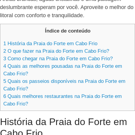
deslumbrante esperam por você. Aproveite o melhor do
litoral com conforto e tranquilidade.
Índice de conteúdo
1
História da Praia do Forte em Cabo Frio
2
O que fazer na Praia do Forte em Cabo Frio?
3
Como chegar na Praia do Forte em Cabo Frio?
4
Quais as melhores pousadas na Praia do Forte em
Cabo Frio?
5
Quais os passeios disponíveis na Praia do Forte em
Cabo Frio?
6
Quais melhores restaurantes na Praia do Forte em
Cabo Frio?
História da Praia do Forte em
Cabo Frio