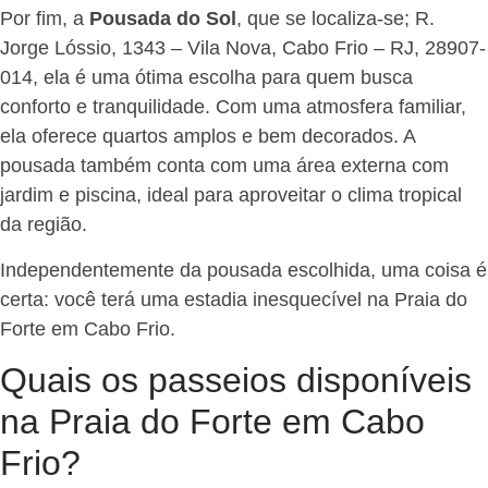
Por fim, a
Pousada do Sol
, que se localiza-se; R.
Jorge Lóssio, 1343 – Vila Nova, Cabo Frio – RJ, 28907-
014, ela é uma ótima escolha para quem busca
conforto e tranquilidade. Com uma atmosfera familiar,
ela oferece quartos amplos e bem decorados. A
pousada também conta com uma área externa com
jardim e piscina, ideal para aproveitar o clima tropical
da região.
Independentemente da pousada escolhida, uma coisa é
certa: você terá uma estadia inesquecível na Praia do
Forte em Cabo Frio.
Quais os passeios disponíveis
na Praia do Forte em Cabo
Frio?