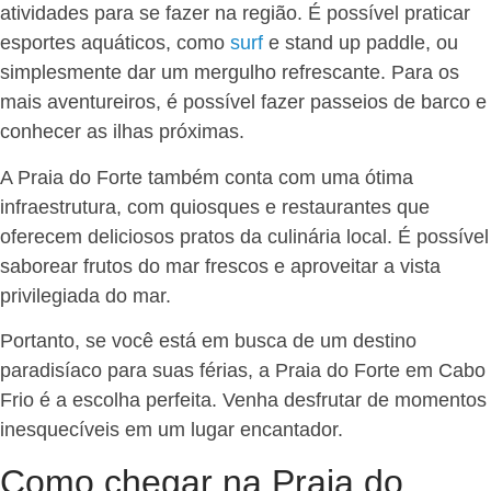
atividades para se fazer na região. É possível praticar
esportes aquáticos, como
surf
e stand up paddle, ou
simplesmente dar um mergulho refrescante. Para os
mais aventureiros, é possível fazer passeios de barco e
conhecer as ilhas próximas.
A Praia do Forte também conta com uma ótima
infraestrutura, com quiosques e restaurantes que
oferecem deliciosos pratos da culinária local. É possível
saborear frutos do mar frescos e aproveitar a vista
privilegiada do mar.
Portanto, se você está em busca de um destino
paradisíaco para suas férias, a Praia do Forte em Cabo
Frio é a escolha perfeita. Venha desfrutar de momentos
inesquecíveis em um lugar encantador.
Como chegar na Praia do