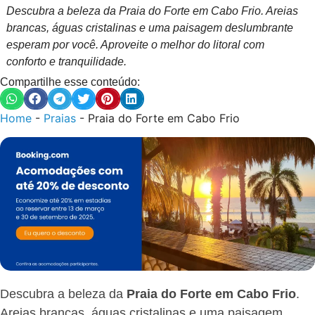
Descubra a beleza da Praia do Forte em Cabo Frio. Areias
brancas, águas cristalinas e uma paisagem deslumbrante
esperam por você. Aproveite o melhor do litoral com
conforto e tranquilidade.
Compartilhe esse conteúdo:
Home
-
Praias
-
Praia do Forte em Cabo Frio
Descubra a beleza da
Praia do Forte em Cabo Frio
.
Areias brancas, águas cristalinas e uma paisagem