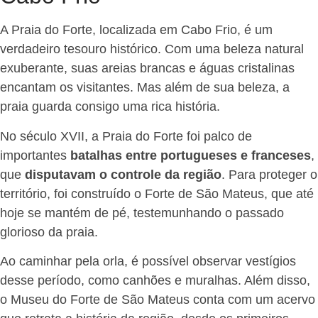
A Praia do Forte, localizada em Cabo Frio, é um
verdadeiro tesouro histórico. Com uma beleza natural
exuberante, suas areias brancas e águas cristalinas
encantam os visitantes. Mas além de sua beleza, a
praia guarda consigo uma rica história.
No século XVII, a Praia do Forte foi palco de
importantes
batalhas entre portugueses e franceses
,
que
disputavam o controle da região
. Para proteger o
território, foi construído o Forte de São Mateus, que até
hoje se mantém de pé, testemunhando o passado
glorioso da praia.
Ao caminhar pela orla, é possível observar vestígios
desse período, como canhões e muralhas. Além disso,
o Museu do Forte de São Mateus conta com um acervo