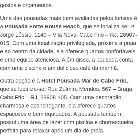
gostos e orçamentos.
Uma das pousadas mais bem avaliadas pelos turistas é
a
Pousada Forte House Beach
, que se localiza-se; R.
Jorge Lóssio, 1140 – Vila Nova, Cabo Frio – RJ, 28907-
015. Com uma localização privilegiada, próxima à praia
e ao centro da cidade, ela oferece quartos confortáveis
e uma equipe atenciosa. Além disso, a pousada conta
com uma piscina e um delicioso café da manhã.
Outra opção é a
Hotel Pousada Mar de Cabo Frio
,
que se localiza-se; Rua Zulmira Mendes, 567 – Braga,
Cabo Frio – RJ, 28908-105. Com uma decoração
charmosa e aconchegante, ela oferece quartos
espaçosos e bem equipados. A pousada também
possui uma área de lazer com piscina e churrasqueira,
perfeita para relaxar após um dia de praia.