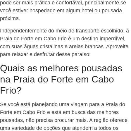
pode ser mais prática e confortável, principalmente se
você estiver hospedado em algum hotel ou pousada
próxima.
Independentemente do meio de transporte escolhido, a
Praia do Forte em Cabo Frio é um destino imperdível,
com suas águas cristalinas e areias brancas. Aproveite
para relaxar e desfrutar desse paraíso!
Quais as melhores pousadas
na Praia do Forte em Cabo
Frio?
Se você está planejando uma viagem para a Praia do
Forte em Cabo Frio e está em busca das melhores
pousadas, não precisa procurar mais. A região oferece
uma variedade de opções que atendem a todos os