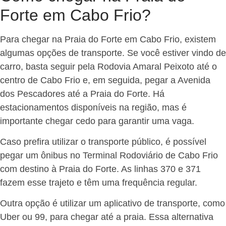
Forte em Cabo Frio?
Para chegar na Praia do Forte em Cabo Frio, existem
algumas opções de transporte. Se você estiver vindo de
carro, basta seguir pela Rodovia Amaral Peixoto até o
centro de Cabo Frio e, em seguida, pegar a Avenida
dos Pescadores até a Praia do Forte. Há
estacionamentos disponíveis na região, mas é
importante chegar cedo para garantir uma vaga.
Caso prefira utilizar o transporte público, é possível
pegar um ônibus no Terminal Rodoviário de Cabo Frio
com destino à Praia do Forte. As linhas 370 e 371
fazem esse trajeto e têm uma frequência regular.
Outra opção é utilizar um aplicativo de transporte, como
Uber ou 99, para chegar até a praia. Essa alternativa