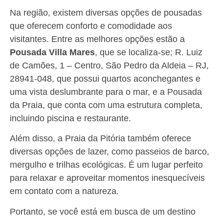
Na região, existem diversas opções de pousadas
que oferecem conforto e comodidade aos
visitantes. Entre as melhores opções estão a
Pousada Villa Mares
, que se localiza-se; R. Luiz
de Camões, 1 – Centro, São Pedro da Aldeia – RJ,
28941-048, que possui quartos aconchegantes e
uma vista deslumbrante para o mar, e a Pousada
da Praia, que conta com uma estrutura completa,
incluindo piscina e restaurante.
Além disso, a Praia da Pitória também oferece
diversas opções de lazer, como passeios de barco,
mergulho e trilhas ecológicas. É um lugar perfeito
para relaxar e aproveitar momentos inesquecíveis
em contato com a natureza.
Portanto, se você está em busca de um destino