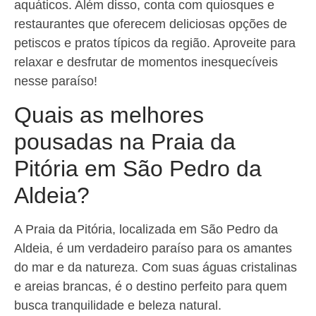
aquáticos. Além disso, conta com quiosques e
restaurantes que oferecem deliciosas opções de
petiscos e pratos típicos da região. Aproveite para
relaxar e desfrutar de momentos inesquecíveis
nesse paraíso!
Quais as melhores
pousadas na Praia da
Pitória em São Pedro da
Aldeia?
A Praia da Pitória, localizada em São Pedro da
Aldeia, é um verdadeiro paraíso para os amantes
do mar e da natureza. Com suas águas cristalinas
e areias brancas, é o destino perfeito para quem
busca tranquilidade e beleza natural.