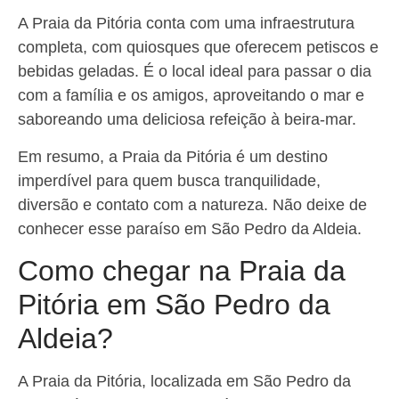
A Praia da Pitória conta com uma infraestrutura
completa, com quiosques que oferecem petiscos e
bebidas geladas. É o local ideal para passar o dia
com a família e os amigos, aproveitando o mar e
saboreando uma deliciosa refeição à beira-mar.
Em resumo, a Praia da Pitória é um destino
imperdível para quem busca tranquilidade,
diversão e contato com a natureza. Não deixe de
conhecer esse paraíso em São Pedro da Aldeia.
Como chegar na Praia da
Pitória em São Pedro da
Aldeia?
A Praia da Pitória, localizada em São Pedro da