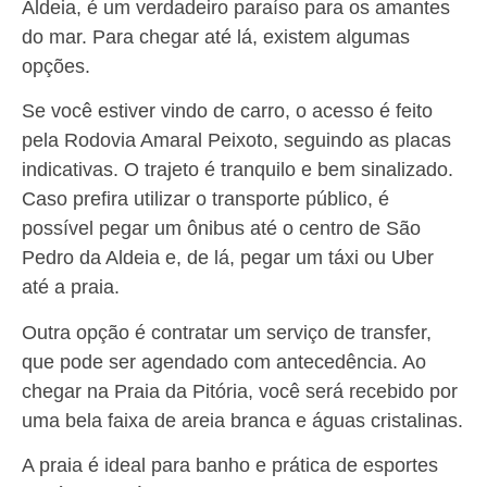
Aldeia, é um verdadeiro paraíso para os amantes
do mar. Para chegar até lá, existem algumas
opções.
Se você estiver vindo de carro, o acesso é feito
pela Rodovia Amaral Peixoto, seguindo as placas
indicativas. O trajeto é tranquilo e bem sinalizado.
Caso prefira utilizar o transporte público, é
possível pegar um ônibus até o centro de São
Pedro da Aldeia e, de lá, pegar um táxi ou Uber
até a praia.
Outra opção é contratar um serviço de transfer,
que pode ser agendado com antecedência. Ao
chegar na Praia da Pitória, você será recebido por
uma bela faixa de areia branca e águas cristalinas.
A praia é ideal para banho e prática de esportes