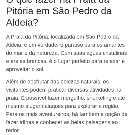
Pitória em São Pedro da
Aldeia?
A Praia da Pitória, localizada em São Pedro da
Aldeia, é um verdadeiro paraíso para os amantes
do mar e da natureza. Com suas águas cristalinas
e areias brancas, é o lugar perfeito para relaxar e
aproveitar o sol.
Além de desfrutar das belezas naturais, os
visitantes podem praticar diversas atividades na
praia. É possível fazer mergulho, snorkeling e até
mesmo alugar caiaques para explorar a região.
Para os mais aventureiros, há também a opção de
fazer trilhas e conhecer as belas paisagens ao
redor.