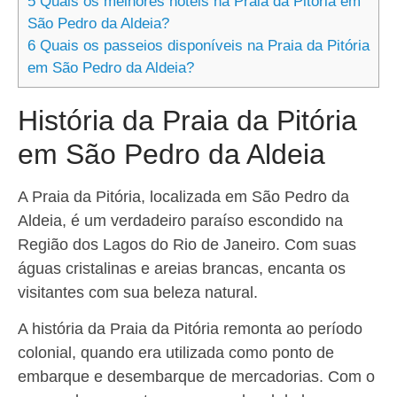
5
Quais os melhores hotéis na Praia da Pitória em
São Pedro da Aldeia?
6
Quais os passeios disponíveis na Praia da Pitória
em São Pedro da Aldeia?
História da Praia da Pitória
em São Pedro da Aldeia
A Praia da Pitória, localizada em São Pedro da
Aldeia, é um verdadeiro paraíso escondido na
Região dos Lagos do Rio de Janeiro. Com suas
águas cristalinas e areias brancas, encanta os
visitantes com sua beleza natural.
A história da Praia da Pitória remonta ao período
colonial, quando era utilizada como ponto de
embarque e desembarque de mercadorias. Com o