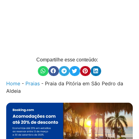
Compartilhe esse conteúdo:
Home
-
Praias
-
Praia da Pitória em São Pedro da
Aldeia