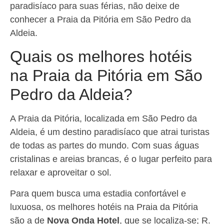
paradisíaco para suas férias, não deixe de
conhecer a Praia da Pitória em São Pedro da
Aldeia.
Quais os melhores hotéis
na Praia da Pitória em São
Pedro da Aldeia?
A Praia da Pitória, localizada em São Pedro da
Aldeia, é um destino paradisíaco que atrai turistas
de todas as partes do mundo. Com suas águas
cristalinas e areias brancas, é o lugar perfeito para
relaxar e aproveitar o sol.
Para quem busca uma estadia confortável e
luxuosa, os melhores hotéis na Praia da Pitória
são a de
Nova Onda Hotel
, que se localiza-se; R.