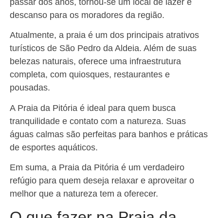
passar dos anos, tornou-se um local de lazer e
descanso para os moradores da região.
Atualmente, a praia é um dos principais atrativos
turísticos de São Pedro da Aldeia. Além de suas
belezas naturais, oferece uma infraestrutura
completa, com quiosques, restaurantes e
pousadas.
A Praia da Pitória é ideal para quem busca
tranquilidade e contato com a natureza. Suas
águas calmas são perfeitas para banhos e práticas
de esportes aquáticos.
Em suma, a Praia da Pitória é um verdadeiro
refúgio para quem deseja relaxar e aproveitar o
melhor que a natureza tem a oferecer.
O que fazer na Praia da