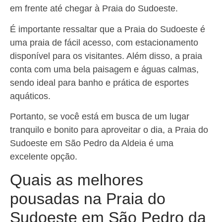
em frente até chegar à Praia do Sudoeste.
É importante ressaltar que a Praia do Sudoeste é
uma praia de fácil acesso, com estacionamento
disponível para os visitantes. Além disso, a praia
conta com uma bela paisagem e águas calmas,
sendo ideal para banho e prática de esportes
aquáticos.
Portanto, se você está em busca de um lugar
tranquilo e bonito para aproveitar o dia, a Praia do
Sudoeste em São Pedro da Aldeia é uma
excelente opção.
Quais as melhores
pousadas na Praia do
Sudoeste em São Pedro da