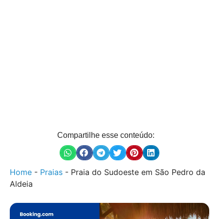
Compartilhe esse conteúdo:
Home
-
Praias
-
Praia do Sudoeste em São Pedro da
Aldeia