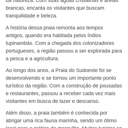
da natureza. Com suas águas cristalinas e areias
brancas, encanta os visitantes que buscam
tranquilidade e beleza.
A história dessa praia remonta aos tempos
antigos, quando era habitada pelos índios
tupinambás. Com a chegada dos colonizadores
portugueses, a região passou a ser explorada para
a pesca e a agricultura.
Ao longo dos anos, a Praia do Sudoeste foi se
desenvolvendo e se tornou um importante ponto
turístico da região. Com a construção de pousadas
e restaurantes, passou a receber cada vez mais
visitantes em busca de lazer e descanso.
Além disso, a praia também é conhecida por
abrigar uma rica fauna marinha, sendo um ótimo