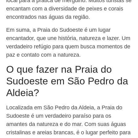
local para a prática de mergulho. Muitos turistas se
encantam com a diversidade de peixes e corais
encontrados nas águas da região.
Em suma, a Praia do Sudoeste é um lugar
encantador, que une história, natureza e lazer. Um
verdadeiro refúgio para quem busca momentos de
paz e contato com a natureza.
O que fazer na Praia do
Sudoeste em São Pedro da
Aldeia?
Localizada em São Pedro da Aldeia, a Praia do
Sudoeste é um verdadeiro paraíso para os
amantes da natureza e do mar. Com suas águas
cristalinas e areias brancas, é o lugar perfeito para