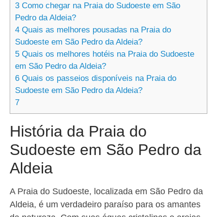
3
Como chegar na Praia do Sudoeste em São
Pedro da Aldeia?
4
Quais as melhores pousadas na Praia do
Sudoeste em São Pedro da Aldeia?
5
Quais os melhores hotéis na Praia do Sudoeste
em São Pedro da Aldeia?
6
Quais os passeios disponíveis na Praia do
Sudoeste em São Pedro da Aldeia?
7
História da Praia do
Sudoeste em São Pedro da
Aldeia
A Praia do Sudoeste, localizada em São Pedro da
Aldeia, é um verdadeiro paraíso para os amantes