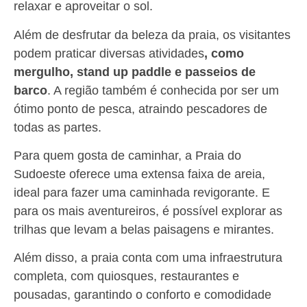
relaxar e aproveitar o sol.
Além de desfrutar da beleza da praia, os visitantes
podem praticar diversas atividades
, como
mergulho, stand up paddle e passeios de
barco
. A região também é conhecida por ser um
ótimo ponto de pesca, atraindo pescadores de
todas as partes.
Para quem gosta de caminhar, a Praia do
Sudoeste oferece uma extensa faixa de areia,
ideal para fazer uma caminhada revigorante. E
para os mais aventureiros, é possível explorar as
trilhas que levam a belas paisagens e mirantes.
Além disso, a praia conta com uma infraestrutura
completa, com quiosques, restaurantes e
pousadas, garantindo o conforto e comodidade