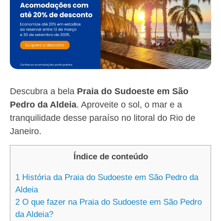
Descubra a bela
Praia do Sudoeste em São
Pedro da Aldeia
. Aproveite o sol, o mar e a
tranquilidade desse paraíso no litoral do Rio de
Janeiro.
Índice de conteúdo
1
História da Praia do Sudoeste em São Pedro da
Aldeia
2
O que fazer na Praia do Sudoeste em São Pedro
da Aldeia?