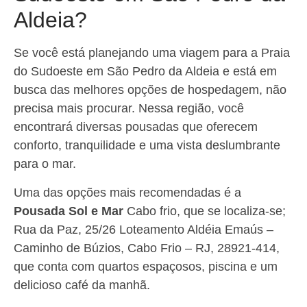
Aldeia?
Se você está planejando uma viagem para a Praia
do Sudoeste em São Pedro da Aldeia e está em
busca das melhores opções de hospedagem, não
precisa mais procurar. Nessa região, você
encontrará diversas pousadas que oferecem
conforto, tranquilidade e uma vista deslumbrante
para o mar.
Uma das opções mais recomendadas é a
Pousada Sol e Mar
Cabo frio, que se localiza-se;
Rua da Paz, 25/26 Loteamento Aldéia Emaús –
Caminho de Búzios, Cabo Frio – RJ, 28921-414,
que conta com quartos espaçosos, piscina e um
delicioso café da manhã.