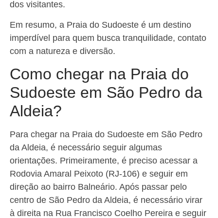
dos visitantes.
Em resumo, a Praia do Sudoeste é um destino
imperdível para quem busca tranquilidade, contato
com a natureza e diversão.
Como chegar na Praia do
Sudoeste em São Pedro da
Aldeia?
Para chegar na Praia do Sudoeste em São Pedro
da Aldeia, é necessário seguir algumas
orientações. Primeiramente, é preciso acessar a
Rodovia Amaral Peixoto (RJ-106) e seguir em
direção ao bairro Balneário. Após passar pelo
centro de São Pedro da Aldeia, é necessário virar
à direita na Rua Francisco Coelho Pereira e seguir